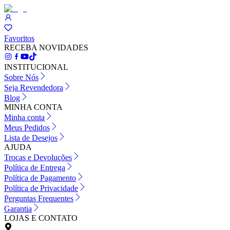
Favoritos
RECEBA NOVIDADES
INSTITUCIONAL
Sobre Nós
Seja Revendedora
Blog
MINHA CONTA
Minha conta
Meus Pedidos
Lista de Desejos
AJUDA
Trocas e Devoluções
Política de Entrega
Política de Pagamento
Política de Privacidade
Perguntas Frequentes
Garantia
LOJAS E CONTATO