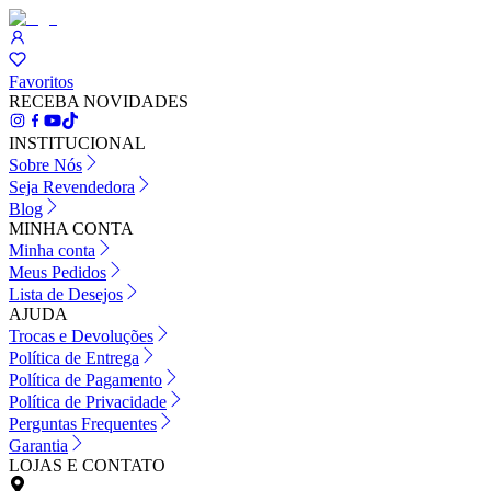
Favoritos
RECEBA NOVIDADES
INSTITUCIONAL
Sobre Nós
Seja Revendedora
Blog
MINHA CONTA
Minha conta
Meus Pedidos
Lista de Desejos
AJUDA
Trocas e Devoluções
Política de Entrega
Política de Pagamento
Política de Privacidade
Perguntas Frequentes
Garantia
LOJAS E CONTATO