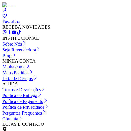
Favoritos
RECEBA NOVIDADES
INSTITUCIONAL
Sobre Nós
Seja Revendedora
Blog
MINHA CONTA
Minha conta
Meus Pedidos
Lista de Desejos
AJUDA
Trocas e Devoluções
Política de Entrega
Política de Pagamento
Política de Privacidade
Perguntas Frequentes
Garantia
LOJAS E CONTATO