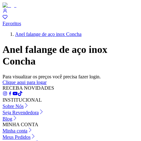
Favoritos
Anel falange de aço inox Concha
Anel falange de aço inox
Concha
Para visualizar os preços você precisa fazer login.
Clique aqui para logar
RECEBA NOVIDADES
INSTITUCIONAL
Sobre Nós
Seja Revendedora
Blog
MINHA CONTA
Minha conta
Meus Pedidos