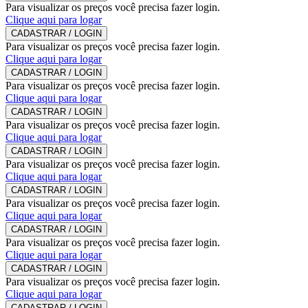
Para visualizar os preços você precisa fazer login.
Clique aqui para logar
CADASTRAR / LOGIN
Para visualizar os preços você precisa fazer login.
Clique aqui para logar
CADASTRAR / LOGIN
Para visualizar os preços você precisa fazer login.
Clique aqui para logar
CADASTRAR / LOGIN
Para visualizar os preços você precisa fazer login.
Clique aqui para logar
CADASTRAR / LOGIN
Para visualizar os preços você precisa fazer login.
Clique aqui para logar
CADASTRAR / LOGIN
Para visualizar os preços você precisa fazer login.
Clique aqui para logar
CADASTRAR / LOGIN
Para visualizar os preços você precisa fazer login.
Clique aqui para logar
CADASTRAR / LOGIN
Para visualizar os preços você precisa fazer login.
Clique aqui para logar
CADASTRAR / LOGIN