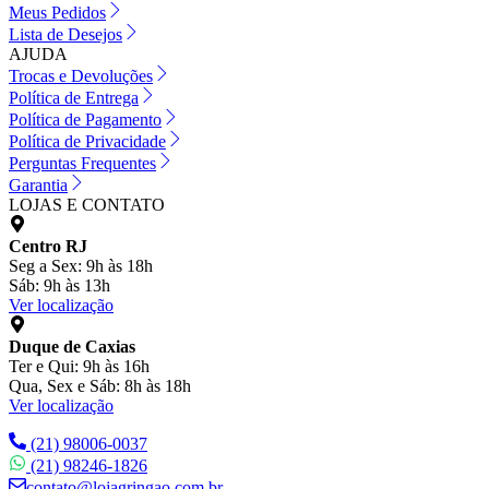
Meus Pedidos
Lista de Desejos
AJUDA
Trocas e Devoluções
Política de Entrega
Política de Pagamento
Política de Privacidade
Perguntas Frequentes
Garantia
LOJAS E CONTATO
Centro RJ
Seg a Sex: 9h às 18h
Sáb: 9h às 13h
Ver localização
Duque de Caxias
Ter e Qui: 9h às 16h
Qua, Sex e Sáb: 8h às 18h
Ver localização
(21) 98006-0037
(21) 98246-1826
contato@lojagringao.com.br