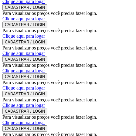
Clique aqui para logar
CADASTRAR / LOGIN
Para visualizar os preços você precisa fazer login.
Clique aqui para logar
CADASTRAR / LOGIN
Para visualizar os preços você precisa fazer login.
Clique aqui para logar
CADASTRAR / LOGIN
Para visualizar os preços você precisa fazer login.
Clique aqui para logar
CADASTRAR / LOGIN
Para visualizar os preços você precisa fazer login.
Clique aqui para logar
CADASTRAR / LOGIN
Para visualizar os preços você precisa fazer login.
Clique aqui para logar
CADASTRAR / LOGIN
Para visualizar os preços você precisa fazer login.
Clique aqui para logar
CADASTRAR / LOGIN
Para visualizar os preços você precisa fazer login.
Clique aqui para logar
CADASTRAR / LOGIN
Para visualizar os preços você precisa fazer login.