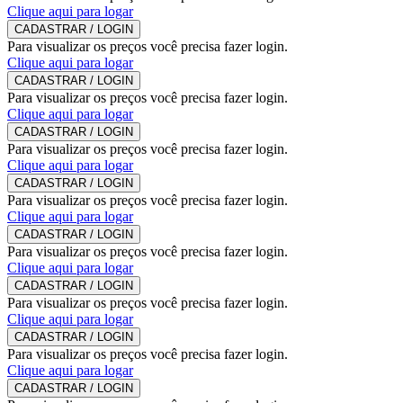
Clique aqui para logar
CADASTRAR / LOGIN
Para visualizar os preços você precisa fazer login.
Clique aqui para logar
CADASTRAR / LOGIN
Para visualizar os preços você precisa fazer login.
Clique aqui para logar
CADASTRAR / LOGIN
Para visualizar os preços você precisa fazer login.
Clique aqui para logar
CADASTRAR / LOGIN
Para visualizar os preços você precisa fazer login.
Clique aqui para logar
CADASTRAR / LOGIN
Para visualizar os preços você precisa fazer login.
Clique aqui para logar
CADASTRAR / LOGIN
Para visualizar os preços você precisa fazer login.
Clique aqui para logar
CADASTRAR / LOGIN
Para visualizar os preços você precisa fazer login.
Clique aqui para logar
CADASTRAR / LOGIN