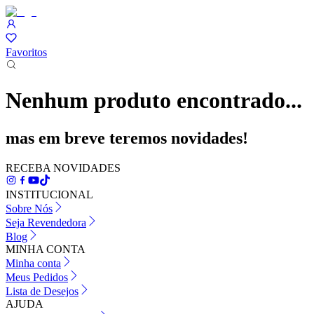
Favoritos
Nenhum produto encontrado...
mas em breve teremos novidades!
RECEBA NOVIDADES
INSTITUCIONAL
Sobre Nós
Seja Revendedora
Blog
MINHA CONTA
Minha conta
Meus Pedidos
Lista de Desejos
AJUDA