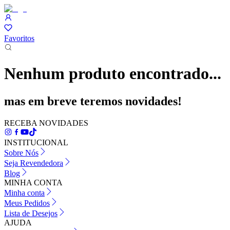
Favoritos
Nenhum produto encontrado...
mas em breve teremos novidades!
RECEBA NOVIDADES
INSTITUCIONAL
Sobre Nós
Seja Revendedora
Blog
MINHA CONTA
Minha conta
Meus Pedidos
Lista de Desejos
AJUDA