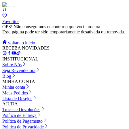
Favoritos
OPS! Não conseguimos encontrar o que você procura...
Essa página pode ter sido temporariamente desativada ou removida.
voltar ao início
RECEBA NOVIDADES
INSTITUCIONAL
Sobre Nós
Seja Revendedora
Blog
MINHA CONTA
Minha conta
Meus Pedidos
Lista de Desejos
AJUDA
Trocas e Devoluções
Política de Entrega
Política de Pagamento
Política de Privacidade