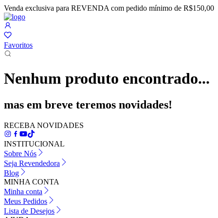
Venda exclusiva para REVENDA com pedido mínimo de R$150,00
Favoritos
Nenhum produto encontrado...
mas em breve teremos novidades!
RECEBA NOVIDADES
INSTITUCIONAL
Sobre Nós
Seja Revendedora
Blog
MINHA CONTA
Minha conta
Meus Pedidos
Lista de Desejos