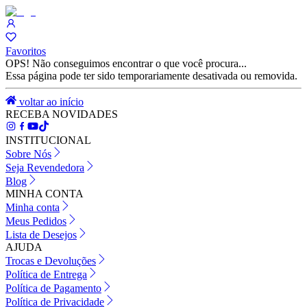
Favoritos
OPS! Não conseguimos encontrar o que você procura...
Essa página pode ter sido temporariamente desativada ou removida.
voltar ao início
RECEBA NOVIDADES
INSTITUCIONAL
Sobre Nós
Seja Revendedora
Blog
MINHA CONTA
Minha conta
Meus Pedidos
Lista de Desejos
AJUDA
Trocas e Devoluções
Política de Entrega
Política de Pagamento
Política de Privacidade