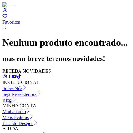
Favoritos
Nenhum produto encontrado...
mas em breve teremos novidades!
RECEBA NOVIDADES
INSTITUCIONAL
Sobre Nós
Seja Revendedora
Blog
MINHA CONTA
Minha conta
Meus Pedidos
Lista de Desejos
AJUDA