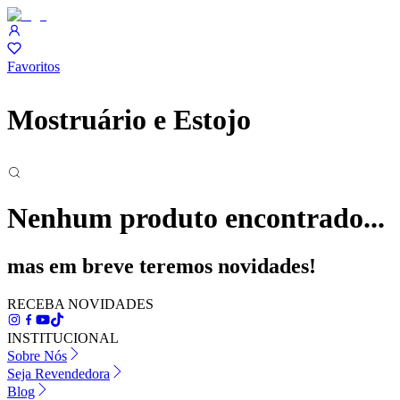
Favoritos
Mostruário e Estojo
Nenhum produto encontrado...
mas em breve teremos novidades!
RECEBA NOVIDADES
INSTITUCIONAL
Sobre Nós
Seja Revendedora
Blog