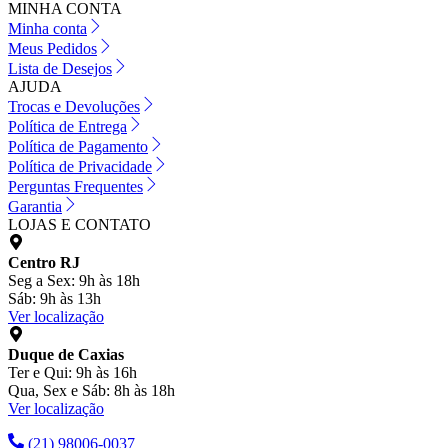
MINHA CONTA
Minha conta
Meus Pedidos
Lista de Desejos
AJUDA
Trocas e Devoluções
Política de Entrega
Política de Pagamento
Política de Privacidade
Perguntas Frequentes
Garantia
LOJAS E CONTATO
Centro RJ
Seg a Sex: 9h às 18h
Sáb: 9h às 13h
Ver localização
Duque de Caxias
Ter e Qui: 9h às 16h
Qua, Sex e Sáb: 8h às 18h
Ver localização
(21) 98006-0037