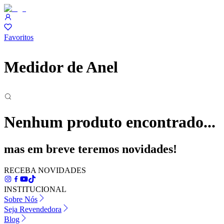
Favoritos
Medidor de Anel
Nenhum produto encontrado...
mas em breve teremos novidades!
RECEBA NOVIDADES
INSTITUCIONAL
Sobre Nós
Seja Revendedora
Blog