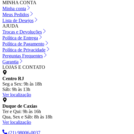
MINHA CONTA
Minha conta
Meus Pedidos
Lista de Desejos
AJUDA
Trocas e Devoluções
Política de Entrega
Política de Pagamento
Política de Privacidade
Perguntas Frequentes
Garantia
LOJAS E CONTATO
Centro RJ
Seg a Sex: 9h às 18h
Sáb: 9h às 13h
Ver localização
Duque de Caxias
Ter e Qui: 9h às 16h
Qua, Sex e Sáb: 8h às 18h
Ver localização
(21) 98006-0037