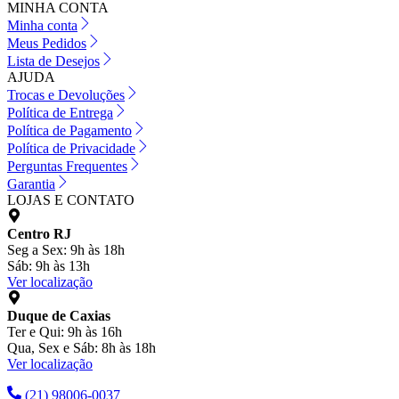
MINHA CONTA
Minha conta
Meus Pedidos
Lista de Desejos
AJUDA
Trocas e Devoluções
Política de Entrega
Política de Pagamento
Política de Privacidade
Perguntas Frequentes
Garantia
LOJAS E CONTATO
Centro RJ
Seg a Sex: 9h às 18h
Sáb: 9h às 13h
Ver localização
Duque de Caxias
Ter e Qui: 9h às 16h
Qua, Sex e Sáb: 8h às 18h
Ver localização
(21) 98006-0037