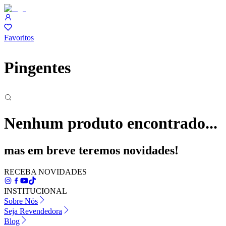
Favoritos
Pingentes
Nenhum produto encontrado...
mas em breve teremos novidades!
RECEBA NOVIDADES
INSTITUCIONAL
Sobre Nós
Seja Revendedora
Blog