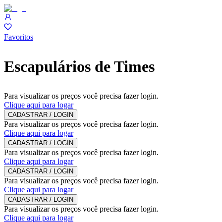
Favoritos
Escapulários de Times
Para visualizar os preços você precisa fazer login.
Clique aqui para logar
CADASTRAR / LOGIN
Para visualizar os preços você precisa fazer login.
Clique aqui para logar
CADASTRAR / LOGIN
Para visualizar os preços você precisa fazer login.
Clique aqui para logar
CADASTRAR / LOGIN
Para visualizar os preços você precisa fazer login.
Clique aqui para logar
CADASTRAR / LOGIN
Para visualizar os preços você precisa fazer login.
Clique aqui para logar