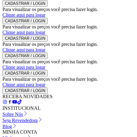
CADASTRAR / LOGIN
Para visualizar os preços você precisa fazer login.
Clique aqui para logar
CADASTRAR / LOGIN
Para visualizar os preços você precisa fazer login.
Clique aqui para logar
CADASTRAR / LOGIN
Para visualizar os preços você precisa fazer login.
Clique aqui para logar
CADASTRAR / LOGIN
Para visualizar os preços você precisa fazer login.
Clique aqui para logar
CADASTRAR / LOGIN
Para visualizar os preços você precisa fazer login.
Clique aqui para logar
CADASTRAR / LOGIN
RECEBA NOVIDADES
INSTITUCIONAL
Sobre Nós
Seja Revendedora
Blog
MINHA CONTA