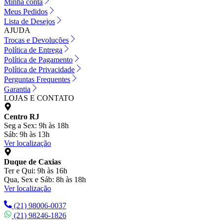
Minha conta
Meus Pedidos
Lista de Desejos
AJUDA
Trocas e Devoluções
Política de Entrega
Política de Pagamento
Política de Privacidade
Perguntas Frequentes
Garantia
LOJAS E CONTATO
Centro RJ
Seg a Sex: 9h às 18h
Sáb: 9h às 13h
Ver localização
Duque de Caxias
Ter e Qui: 9h às 16h
Qua, Sex e Sáb: 8h às 18h
Ver localização
(21) 98006-0037
(21) 98246-1826