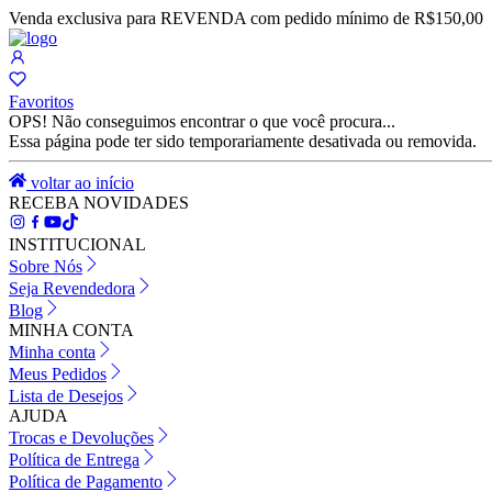
Venda exclusiva para REVENDA com pedido mínimo de R$150,00
Favoritos
OPS! Não conseguimos encontrar o que você procura...
Essa página pode ter sido temporariamente desativada ou removida.
voltar ao início
RECEBA NOVIDADES
INSTITUCIONAL
Sobre Nós
Seja Revendedora
Blog
MINHA CONTA
Minha conta
Meus Pedidos
Lista de Desejos
AJUDA
Trocas e Devoluções
Política de Entrega
Política de Pagamento