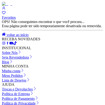
Favoritos
OPS! Não conseguimos encontrar o que você procura...
Essa página pode ter sido temporariamente desativada ou removida.
voltar ao início
RECEBA NOVIDADES
INSTITUCIONAL
Sobre Nós
Seja Revendedora
Blog
MINHA CONTA
Minha conta
Meus Pedidos
Lista de Desejos
AJUDA
Trocas e Devoluções
Política de Entrega
Política de Pagamento
Política de Privacidade