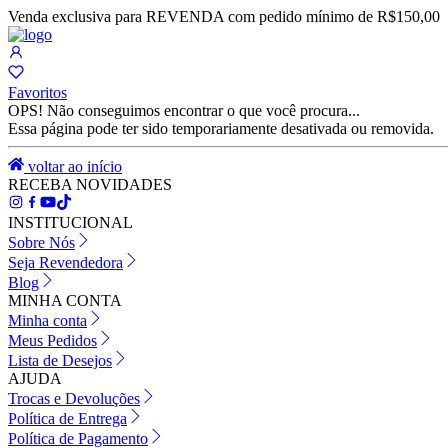
Venda exclusiva para REVENDA com pedido mínimo de R$150,00
Favoritos
OPS! Não conseguimos encontrar o que você procura...
Essa página pode ter sido temporariamente desativada ou removida.
voltar ao início
RECEBA NOVIDADES
INSTITUCIONAL
Sobre Nós
Seja Revendedora
Blog
MINHA CONTA
Minha conta
Meus Pedidos
Lista de Desejos
AJUDA
Trocas e Devoluções
Política de Entrega
Política de Pagamento