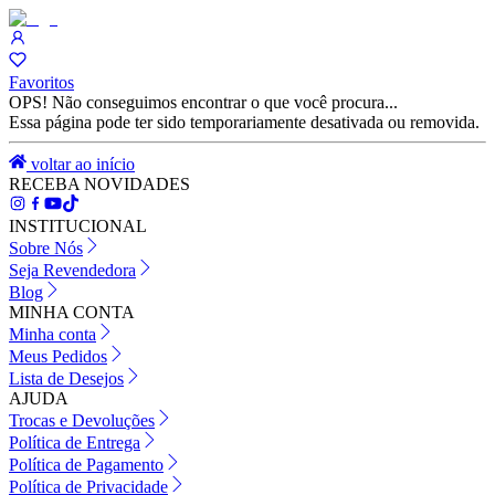
Favoritos
OPS! Não conseguimos encontrar o que você procura...
Essa página pode ter sido temporariamente desativada ou removida.
voltar ao início
RECEBA NOVIDADES
INSTITUCIONAL
Sobre Nós
Seja Revendedora
Blog
MINHA CONTA
Minha conta
Meus Pedidos
Lista de Desejos
AJUDA
Trocas e Devoluções
Política de Entrega
Política de Pagamento
Política de Privacidade