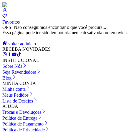
Favoritos
OPS! Não conseguimos encontrar o que você procura...
Essa página pode ter sido temporariamente desativada ou removida.
voltar ao início
RECEBA NOVIDADES
INSTITUCIONAL
Sobre Nós
Seja Revendedora
Blog
MINHA CONTA
Minha conta
Meus Pedidos
Lista de Desejos
AJUDA
Trocas e Devoluções
Política de Entrega
Política de Pagamento
Política de Privacidade