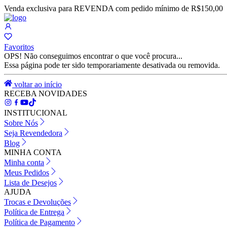
Venda exclusiva para REVENDA com pedido mínimo de R$150,00
Favoritos
OPS! Não conseguimos encontrar o que você procura...
Essa página pode ter sido temporariamente desativada ou removida.
voltar ao início
RECEBA NOVIDADES
INSTITUCIONAL
Sobre Nós
Seja Revendedora
Blog
MINHA CONTA
Minha conta
Meus Pedidos
Lista de Desejos
AJUDA
Trocas e Devoluções
Política de Entrega
Política de Pagamento