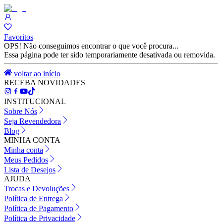
Favoritos
OPS! Não conseguimos encontrar o que você procura...
Essa página pode ter sido temporariamente desativada ou removida.
voltar ao início
RECEBA NOVIDADES
INSTITUCIONAL
Sobre Nós
Seja Revendedora
Blog
MINHA CONTA
Minha conta
Meus Pedidos
Lista de Desejos
AJUDA
Trocas e Devoluções
Política de Entrega
Política de Pagamento
Política de Privacidade