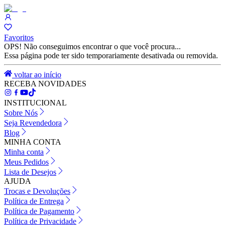
Favoritos
OPS! Não conseguimos encontrar o que você procura...
Essa página pode ter sido temporariamente desativada ou removida.
voltar ao início
RECEBA NOVIDADES
INSTITUCIONAL
Sobre Nós
Seja Revendedora
Blog
MINHA CONTA
Minha conta
Meus Pedidos
Lista de Desejos
AJUDA
Trocas e Devoluções
Política de Entrega
Política de Pagamento
Política de Privacidade