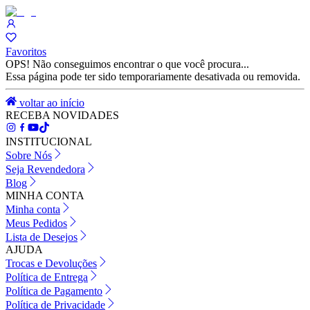
Favoritos
OPS! Não conseguimos encontrar o que você procura...
Essa página pode ter sido temporariamente desativada ou removida.
voltar ao início
RECEBA NOVIDADES
INSTITUCIONAL
Sobre Nós
Seja Revendedora
Blog
MINHA CONTA
Minha conta
Meus Pedidos
Lista de Desejos
AJUDA
Trocas e Devoluções
Política de Entrega
Política de Pagamento
Política de Privacidade