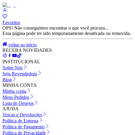
Favoritos
OPS! Não conseguimos encontrar o que você procura...
Essa página pode ter sido temporariamente desativada ou removida.
voltar ao início
RECEBA NOVIDADES
INSTITUCIONAL
Sobre Nós
Seja Revendedora
Blog
MINHA CONTA
Minha conta
Meus Pedidos
Lista de Desejos
AJUDA
Trocas e Devoluções
Política de Entrega
Política de Pagamento
Política de Privacidade