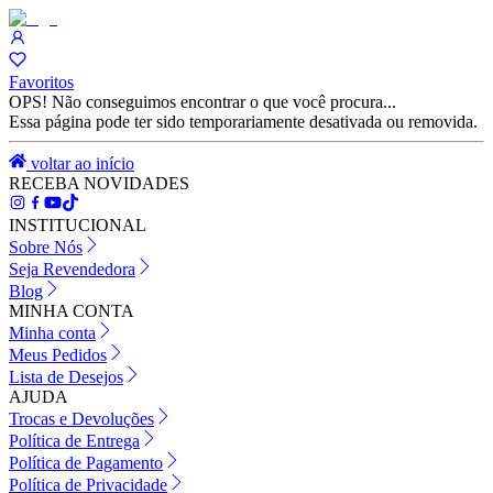
Favoritos
OPS! Não conseguimos encontrar o que você procura...
Essa página pode ter sido temporariamente desativada ou removida.
voltar ao início
RECEBA NOVIDADES
INSTITUCIONAL
Sobre Nós
Seja Revendedora
Blog
MINHA CONTA
Minha conta
Meus Pedidos
Lista de Desejos
AJUDA
Trocas e Devoluções
Política de Entrega
Política de Pagamento
Política de Privacidade