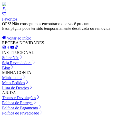
Favoritos
OPS! Não conseguimos encontrar o que você procura...
Essa página pode ter sido temporariamente desativada ou removida.
voltar ao início
RECEBA NOVIDADES
INSTITUCIONAL
Sobre Nós
Seja Revendedora
Blog
MINHA CONTA
Minha conta
Meus Pedidos
Lista de Desejos
AJUDA
Trocas e Devoluções
Política de Entrega
Política de Pagamento
Política de Privacidade