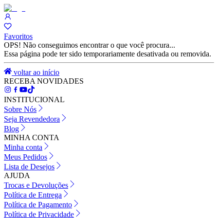
Favoritos
OPS! Não conseguimos encontrar o que você procura...
Essa página pode ter sido temporariamente desativada ou removida.
voltar ao início
RECEBA NOVIDADES
INSTITUCIONAL
Sobre Nós
Seja Revendedora
Blog
MINHA CONTA
Minha conta
Meus Pedidos
Lista de Desejos
AJUDA
Trocas e Devoluções
Política de Entrega
Política de Pagamento
Política de Privacidade