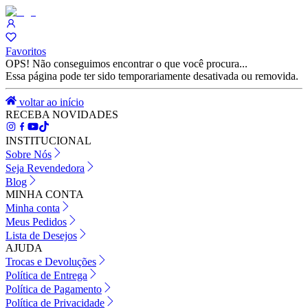
Favoritos
OPS! Não conseguimos encontrar o que você procura...
Essa página pode ter sido temporariamente desativada ou removida.
voltar ao início
RECEBA NOVIDADES
INSTITUCIONAL
Sobre Nós
Seja Revendedora
Blog
MINHA CONTA
Minha conta
Meus Pedidos
Lista de Desejos
AJUDA
Trocas e Devoluções
Política de Entrega
Política de Pagamento
Política de Privacidade