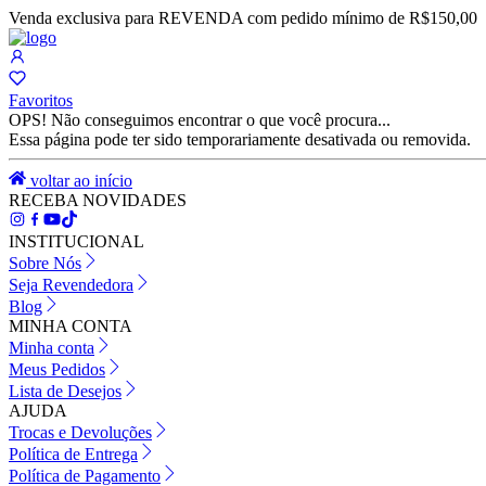
Venda exclusiva para REVENDA com pedido mínimo de R$150,00
Favoritos
OPS! Não conseguimos encontrar o que você procura...
Essa página pode ter sido temporariamente desativada ou removida.
voltar ao início
RECEBA NOVIDADES
INSTITUCIONAL
Sobre Nós
Seja Revendedora
Blog
MINHA CONTA
Minha conta
Meus Pedidos
Lista de Desejos
AJUDA
Trocas e Devoluções
Política de Entrega
Política de Pagamento