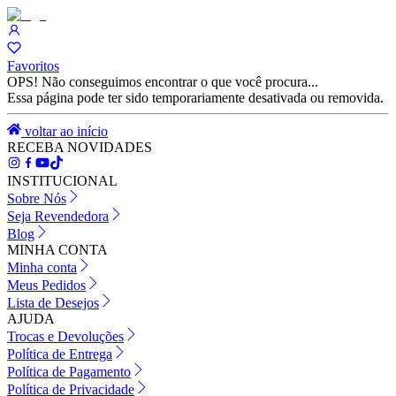
Favoritos
OPS! Não conseguimos encontrar o que você procura...
Essa página pode ter sido temporariamente desativada ou removida.
voltar ao início
RECEBA NOVIDADES
INSTITUCIONAL
Sobre Nós
Seja Revendedora
Blog
MINHA CONTA
Minha conta
Meus Pedidos
Lista de Desejos
AJUDA
Trocas e Devoluções
Política de Entrega
Política de Pagamento
Política de Privacidade