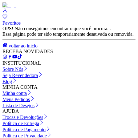
Favoritos
OPS! Não conseguimos encontrar o que você procura...
Essa página pode ter sido temporariamente desativada ou removida.
voltar ao início
RECEBA NOVIDADES
INSTITUCIONAL
Sobre Nós
Seja Revendedora
Blog
MINHA CONTA
Minha conta
Meus Pedidos
Lista de Desejos
AJUDA
Trocas e Devoluções
Política de Entrega
Política de Pagamento
Política de Privacidade