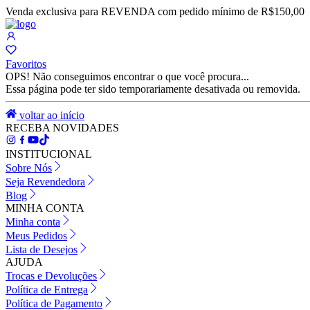
Venda exclusiva para REVENDA com pedido mínimo de R$150,00
Favoritos
OPS! Não conseguimos encontrar o que você procura...
Essa página pode ter sido temporariamente desativada ou removida.
voltar ao início
RECEBA NOVIDADES
INSTITUCIONAL
Sobre Nós
Seja Revendedora
Blog
MINHA CONTA
Minha conta
Meus Pedidos
Lista de Desejos
AJUDA
Trocas e Devoluções
Política de Entrega
Política de Pagamento