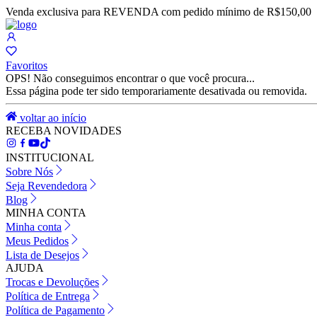
Venda exclusiva para REVENDA com pedido mínimo de R$150,00
Favoritos
OPS! Não conseguimos encontrar o que você procura...
Essa página pode ter sido temporariamente desativada ou removida.
voltar ao início
RECEBA NOVIDADES
INSTITUCIONAL
Sobre Nós
Seja Revendedora
Blog
MINHA CONTA
Minha conta
Meus Pedidos
Lista de Desejos
AJUDA
Trocas e Devoluções
Política de Entrega
Política de Pagamento