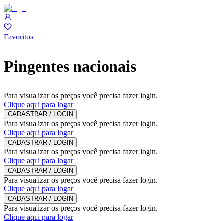
Favoritos
Pingentes nacionais
Para visualizar os preços você precisa fazer login.
Clique aqui para logar
CADASTRAR / LOGIN
Para visualizar os preços você precisa fazer login.
Clique aqui para logar
CADASTRAR / LOGIN
Para visualizar os preços você precisa fazer login.
Clique aqui para logar
CADASTRAR / LOGIN
Para visualizar os preços você precisa fazer login.
Clique aqui para logar
CADASTRAR / LOGIN
Para visualizar os preços você precisa fazer login.
Clique aqui para logar