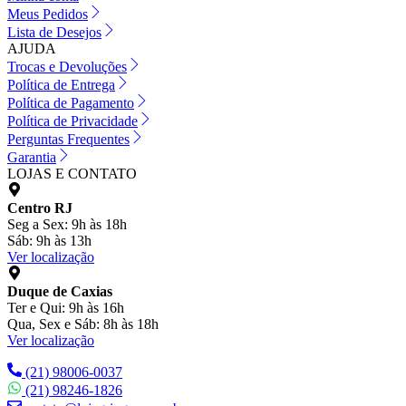
Meus Pedidos
Lista de Desejos
AJUDA
Trocas e Devoluções
Política de Entrega
Política de Pagamento
Política de Privacidade
Perguntas Frequentes
Garantia
LOJAS E CONTATO
Centro RJ
Seg a Sex: 9h às 18h
Sáb: 9h às 13h
Ver localização
Duque de Caxias
Ter e Qui: 9h às 16h
Qua, Sex e Sáb: 8h às 18h
Ver localização
(21) 98006-0037
(21) 98246-1826