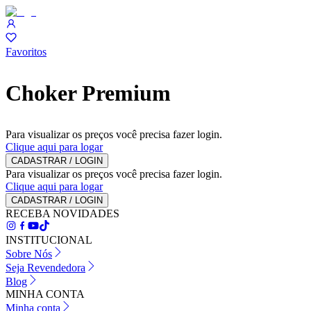
Favoritos
Choker Premium
Para visualizar os preços você precisa fazer login.
Clique aqui para logar
CADASTRAR / LOGIN
Para visualizar os preços você precisa fazer login.
Clique aqui para logar
CADASTRAR / LOGIN
RECEBA NOVIDADES
INSTITUCIONAL
Sobre Nós
Seja Revendedora
Blog
MINHA CONTA
Minha conta