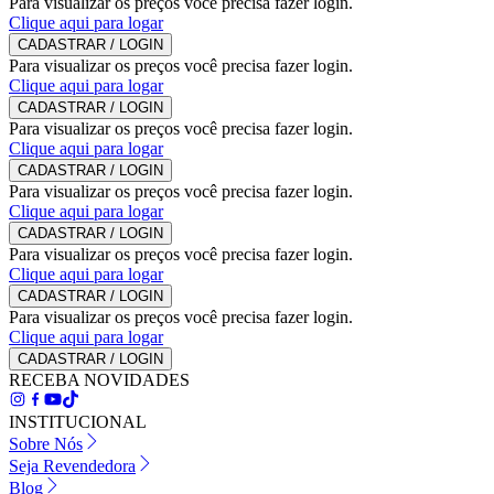
Para visualizar os preços você precisa fazer login.
Clique aqui para logar
CADASTRAR / LOGIN
Para visualizar os preços você precisa fazer login.
Clique aqui para logar
CADASTRAR / LOGIN
Para visualizar os preços você precisa fazer login.
Clique aqui para logar
CADASTRAR / LOGIN
Para visualizar os preços você precisa fazer login.
Clique aqui para logar
CADASTRAR / LOGIN
Para visualizar os preços você precisa fazer login.
Clique aqui para logar
CADASTRAR / LOGIN
Para visualizar os preços você precisa fazer login.
Clique aqui para logar
CADASTRAR / LOGIN
RECEBA NOVIDADES
INSTITUCIONAL
Sobre Nós
Seja Revendedora
Blog