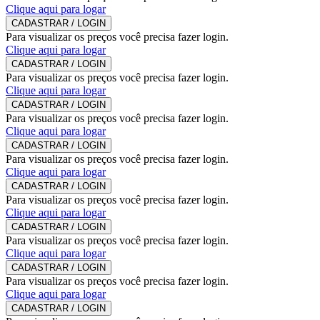
Clique aqui para logar
CADASTRAR / LOGIN
Para visualizar os preços você precisa fazer login.
Clique aqui para logar
CADASTRAR / LOGIN
Para visualizar os preços você precisa fazer login.
Clique aqui para logar
CADASTRAR / LOGIN
Para visualizar os preços você precisa fazer login.
Clique aqui para logar
CADASTRAR / LOGIN
Para visualizar os preços você precisa fazer login.
Clique aqui para logar
CADASTRAR / LOGIN
Para visualizar os preços você precisa fazer login.
Clique aqui para logar
CADASTRAR / LOGIN
Para visualizar os preços você precisa fazer login.
Clique aqui para logar
CADASTRAR / LOGIN
Para visualizar os preços você precisa fazer login.
Clique aqui para logar
CADASTRAR / LOGIN