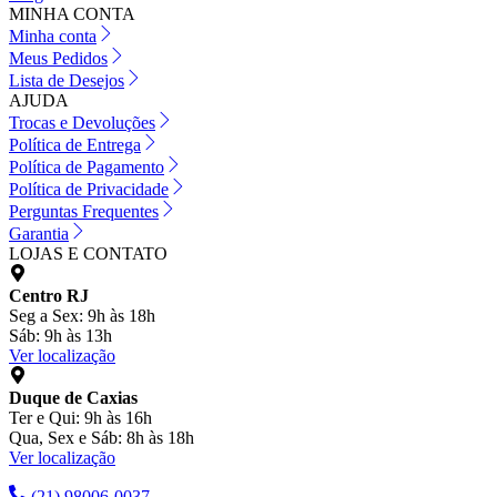
MINHA CONTA
Minha conta
Meus Pedidos
Lista de Desejos
AJUDA
Trocas e Devoluções
Política de Entrega
Política de Pagamento
Política de Privacidade
Perguntas Frequentes
Garantia
LOJAS E CONTATO
Centro RJ
Seg a Sex: 9h às 18h
Sáb: 9h às 13h
Ver localização
Duque de Caxias
Ter e Qui: 9h às 16h
Qua, Sex e Sáb: 8h às 18h
Ver localização
(21) 98006-0037