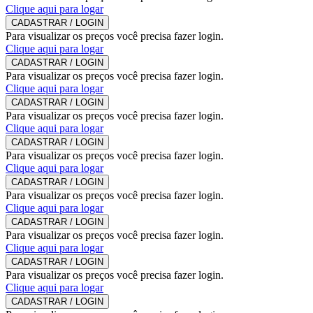
Clique aqui para logar
CADASTRAR / LOGIN
Para visualizar os preços você precisa fazer login.
Clique aqui para logar
CADASTRAR / LOGIN
Para visualizar os preços você precisa fazer login.
Clique aqui para logar
CADASTRAR / LOGIN
Para visualizar os preços você precisa fazer login.
Clique aqui para logar
CADASTRAR / LOGIN
Para visualizar os preços você precisa fazer login.
Clique aqui para logar
CADASTRAR / LOGIN
Para visualizar os preços você precisa fazer login.
Clique aqui para logar
CADASTRAR / LOGIN
Para visualizar os preços você precisa fazer login.
Clique aqui para logar
CADASTRAR / LOGIN
Para visualizar os preços você precisa fazer login.
Clique aqui para logar
CADASTRAR / LOGIN