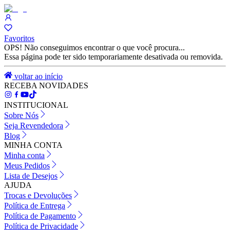
Favoritos
OPS! Não conseguimos encontrar o que você procura...
Essa página pode ter sido temporariamente desativada ou removida.
voltar ao início
RECEBA NOVIDADES
INSTITUCIONAL
Sobre Nós
Seja Revendedora
Blog
MINHA CONTA
Minha conta
Meus Pedidos
Lista de Desejos
AJUDA
Trocas e Devoluções
Política de Entrega
Política de Pagamento
Política de Privacidade