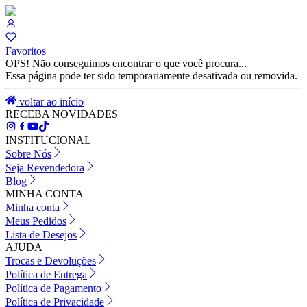
Favoritos
OPS! Não conseguimos encontrar o que você procura...
Essa página pode ter sido temporariamente desativada ou removida.
voltar ao início
RECEBA NOVIDADES
INSTITUCIONAL
Sobre Nós
Seja Revendedora
Blog
MINHA CONTA
Minha conta
Meus Pedidos
Lista de Desejos
AJUDA
Trocas e Devoluções
Política de Entrega
Política de Pagamento
Política de Privacidade