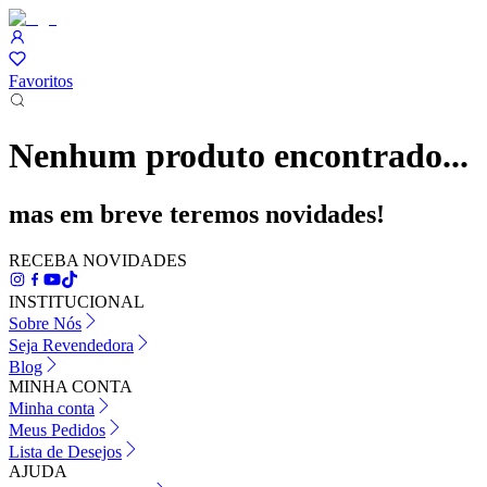
Favoritos
Nenhum produto encontrado...
mas em breve teremos novidades!
RECEBA NOVIDADES
INSTITUCIONAL
Sobre Nós
Seja Revendedora
Blog
MINHA CONTA
Minha conta
Meus Pedidos
Lista de Desejos
AJUDA