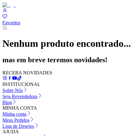
Favoritos
Nenhum produto encontrado...
mas em breve teremos novidades!
RECEBA NOVIDADES
INSTITUCIONAL
Sobre Nós
Seja Revendedora
Blog
MINHA CONTA
Minha conta
Meus Pedidos
Lista de Desejos
AJUDA