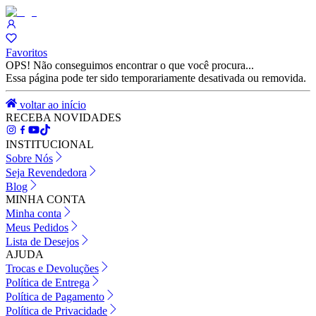
Favoritos
OPS! Não conseguimos encontrar o que você procura...
Essa página pode ter sido temporariamente desativada ou removida.
voltar ao início
RECEBA NOVIDADES
INSTITUCIONAL
Sobre Nós
Seja Revendedora
Blog
MINHA CONTA
Minha conta
Meus Pedidos
Lista de Desejos
AJUDA
Trocas e Devoluções
Política de Entrega
Política de Pagamento
Política de Privacidade