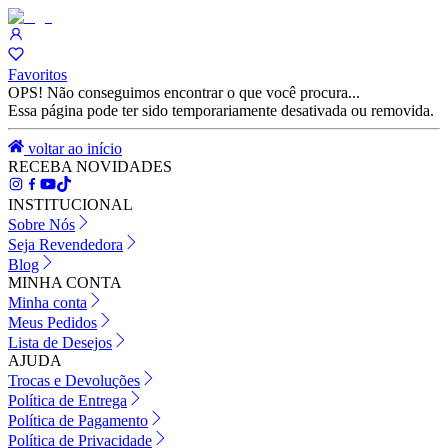
Favoritos
OPS! Não conseguimos encontrar o que você procura...
Essa página pode ter sido temporariamente desativada ou removida.
voltar ao início
RECEBA NOVIDADES
INSTITUCIONAL
Sobre Nós
Seja Revendedora
Blog
MINHA CONTA
Minha conta
Meus Pedidos
Lista de Desejos
AJUDA
Trocas e Devoluções
Política de Entrega
Política de Pagamento
Política de Privacidade