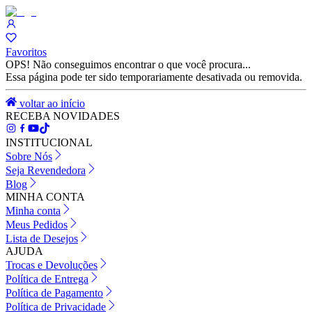
Favoritos
OPS! Não conseguimos encontrar o que você procura...
Essa página pode ter sido temporariamente desativada ou removida.
voltar ao início
RECEBA NOVIDADES
INSTITUCIONAL
Sobre Nós
Seja Revendedora
Blog
MINHA CONTA
Minha conta
Meus Pedidos
Lista de Desejos
AJUDA
Trocas e Devoluções
Política de Entrega
Política de Pagamento
Política de Privacidade