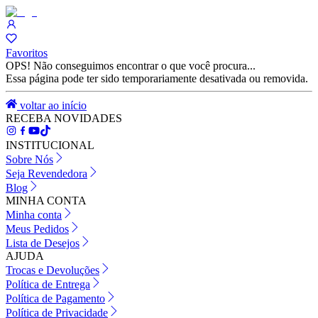
Favoritos
OPS! Não conseguimos encontrar o que você procura...
Essa página pode ter sido temporariamente desativada ou removida.
voltar ao início
RECEBA NOVIDADES
INSTITUCIONAL
Sobre Nós
Seja Revendedora
Blog
MINHA CONTA
Minha conta
Meus Pedidos
Lista de Desejos
AJUDA
Trocas e Devoluções
Política de Entrega
Política de Pagamento
Política de Privacidade