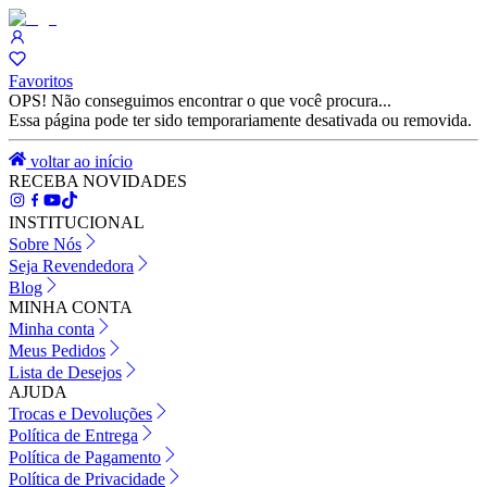
Favoritos
OPS! Não conseguimos encontrar o que você procura...
Essa página pode ter sido temporariamente desativada ou removida.
voltar ao início
RECEBA NOVIDADES
INSTITUCIONAL
Sobre Nós
Seja Revendedora
Blog
MINHA CONTA
Minha conta
Meus Pedidos
Lista de Desejos
AJUDA
Trocas e Devoluções
Política de Entrega
Política de Pagamento
Política de Privacidade