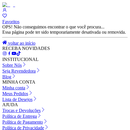
Favoritos
OPS! Não conseguimos encontrar o que você procura...
Essa página pode ter sido temporariamente desativada ou removida.
voltar ao início
RECEBA NOVIDADES
INSTITUCIONAL
Sobre Nós
Seja Revendedora
Blog
MINHA CONTA
Minha conta
Meus Pedidos
Lista de Desejos
AJUDA
Trocas e Devoluções
Política de Entrega
Política de Pagamento
Política de Privacidade