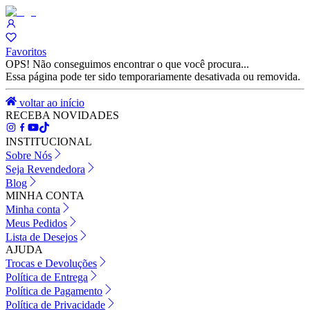
Favoritos
OPS! Não conseguimos encontrar o que você procura...
Essa página pode ter sido temporariamente desativada ou removida.
voltar ao início
RECEBA NOVIDADES
INSTITUCIONAL
Sobre Nós
Seja Revendedora
Blog
MINHA CONTA
Minha conta
Meus Pedidos
Lista de Desejos
AJUDA
Trocas e Devoluções
Política de Entrega
Política de Pagamento
Política de Privacidade