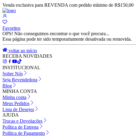
Venda exclusiva para REVENDA com pedido mínimo de R$150,00
Favoritos
OPS! Não conseguimos encontrar o que você procura...
Essa página pode ter sido temporariamente desativada ou removida.
voltar ao início
RECEBA NOVIDADES
INSTITUCIONAL
Sobre Nós
Seja Revendedora
Blog
MINHA CONTA
Minha conta
Meus Pedidos
Lista de Desejos
AJUDA
Trocas e Devoluções
Política de Entrega
Política de Pagamento